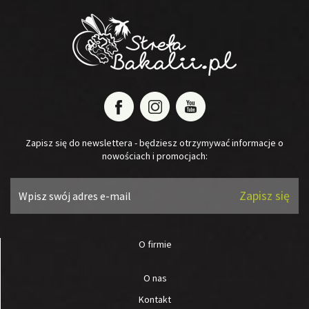
Zapisz się do newslettera - będziesz otrzymywać informacje o
nowościach i promocjach:
Zapisz się
O firmie
O nas
Kontakt