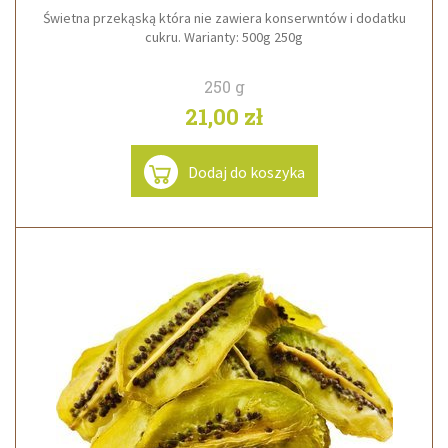
Świetna przekąską która nie zawiera konserwntów i dodatku
cukru. Warianty: 500g 250g
250 g
21,00 zł
Dodaj do koszyka