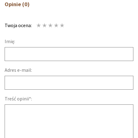
Opinie (0)
Twoja ocena:
Imię:
Adres e-mail:
Treść opinii*: