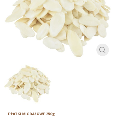
PŁATKI MIGDAŁOWE 250g