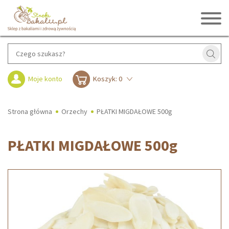
Moje konto
Koszyk: 0
Strona główna
Orzechy
PŁATKI MIGDAŁOWE 500g
PŁATKI MIGDAŁOWE 500g