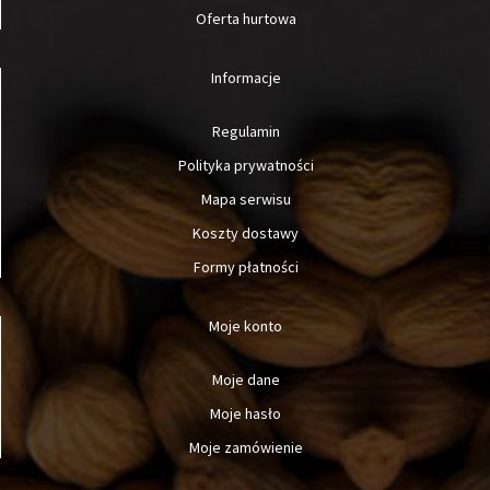
Oferta hurtowa
Informacje
Regulamin
Polityka prywatności
Mapa serwisu
Koszty dostawy
Formy płatności
Moje konto
Moje dane
Moje hasło
Moje zamówienie