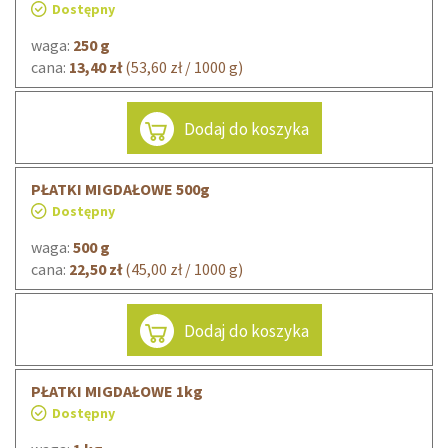
Dostępny
waga:
250 g
cana:
13,40 zł
(53,60 zł / 1000 g)
Dodaj do koszyka
PŁATKI MIGDAŁOWE 500g
Dostępny
waga:
500 g
cana:
22,50 zł
(45,00 zł / 1000 g)
Dodaj do koszyka
PŁATKI MIGDAŁOWE 1kg
Dostępny