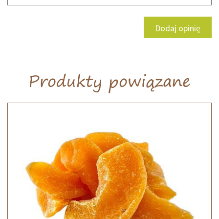
Dodaj opinię
Produkty powiązane