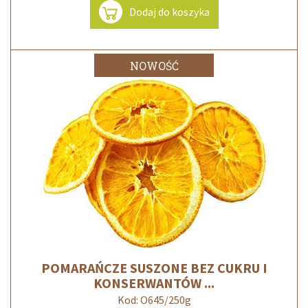
Dodaj do koszyka
NOWOŚĆ
POMARAŃCZE SUSZONE BEZ CUKRU I
KONSERWANTÓW ...
Kod: O645/250g